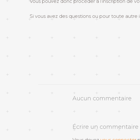
Vous pouvez donc procéder à l’inscription de vo
Si vous avez des questions ou pour toute autre
Aucun commentaire
Écrire un commentaire
Vous devez
vous connecter
p