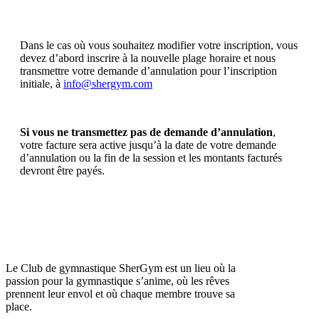
Dans le cas où vous souhaitez modifier votre inscription, vous
devez d’abord inscrire à la nouvelle plage horaire et nous
transmettre votre demande d’annulation pour l’inscription
initiale, à
info@shergym.com
Si vous ne transmettez pas de demande d’annulation
,
votre facture sera active jusqu’à la date de votre demande
d’annulation ou la fin de la session et les montants facturés
devront être payés.
Le Club de gymnastique SherGym est un lieu où la
passion pour la gymnastique s’anime, où les rêves
prennent leur envol et où chaque membre trouve sa
place.