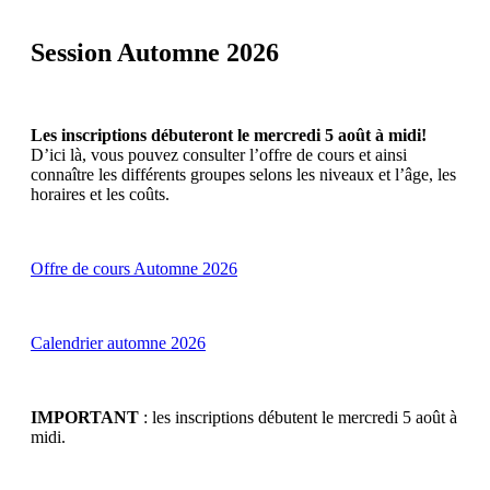
Session Automne 2026
Les inscriptions débuteront le mercredi 5 août à midi!
D’ici là, vous pouvez consulter l’offre de cours et ainsi
connaître les différents groupes selons les niveaux et l’âge, les
horaires et les coûts.
Offre de cours Automne 2026
Calendrier automne 2026
IMPORTANT
: les inscriptions débutent le mercredi 5 août à
midi.