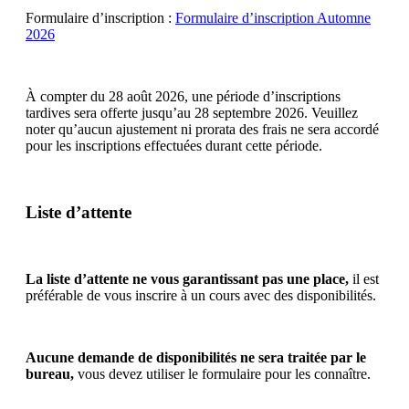
Formulaire d’inscription :
Formulaire d’inscription Automne
2026
À compter du 28 août 2026, une période d’inscriptions
tardives sera offerte jusqu’au 28 septembre 2026. Veuillez
noter qu’aucun ajustement ni prorata des frais ne sera accordé
pour les inscriptions effectuées durant cette période.
Liste d’attente
La liste d’attente ne vous garantissant pas une place,
il est
préférable de vous inscrire à un cours avec des disponibilités.
Aucune demande de disponibilités ne sera traitée par le
bureau,
vous devez utiliser le formulaire pour les connaître.