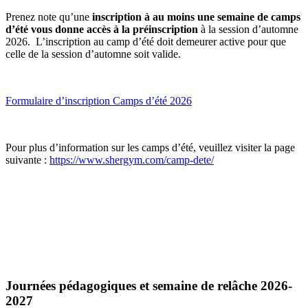
Prenez note qu’une
inscription à au moins une semaine de camps
d’été vous donne accès à la préinscription
à la session d’automne
2026. L’inscription au camp d’été doit demeurer active pour que
celle de la session d’automne soit valide.
Formulaire d’inscription Camps d’été 2026
Pour plus d’information sur les camps d’été, veuillez visiter la page
suivante
:
https://www.shergym.com/camp-dete/
Journées pédagogiques et semaine de relâche 2026-
2027