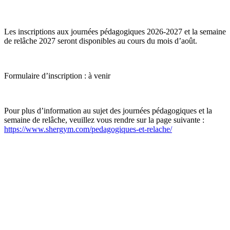
Les inscriptions aux journées pédagogiques 2026-2027 et la semaine
de relâche 2027 seront disponibles au cours du mois d’août.
Formulaire d’inscription : à venir
Pour plus d’information au sujet des journées pédagogiques et la
semaine de relâche, veuillez vous rendre sur la page suivante :
https://www.shergym.com/pedagogiques-et-relache/