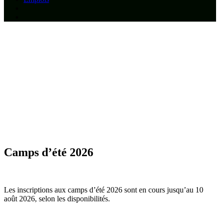
Camps d’été 2026
Les inscriptions aux camps d’été 2026 sont en cours jusqu’au 10
août 2026, selon les disponibilités.