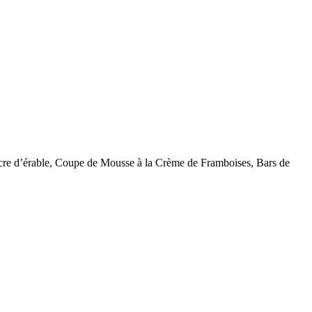
 d’érable, Coupe de Mousse à la Crème de Framboises, Bars de