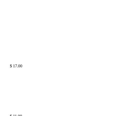
$ 17.00