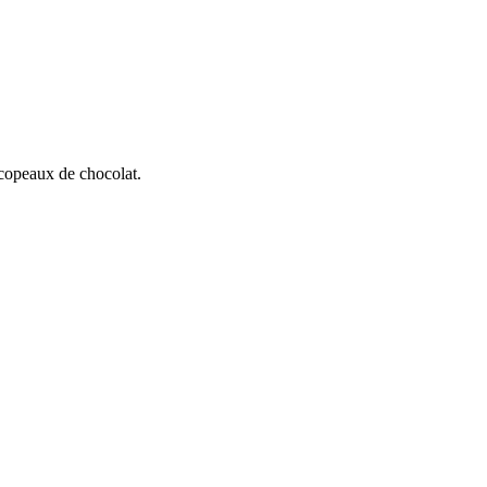
 copeaux de chocolat.