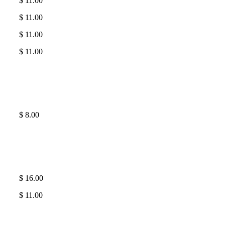
$ 11.00
$ 11.00
$ 11.00
$ 11.00
$ 8.00
$ 16.00
$ 11.00