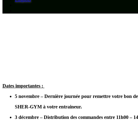
Dates importantes :
5 novembre
– Dernière journée pour remettre votre bon 
SHER-GYM à votre entraineur.
3 décembre
– Distribution des commandes entre 11h00 – 1