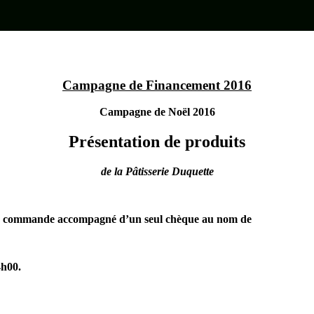
Campagne de Financement 2016
Campagne de Noël 2016
Présentation de produits
de la Pâtisserie Duquette
de commande accompagné d’un seul chèque au nom de
4h00.