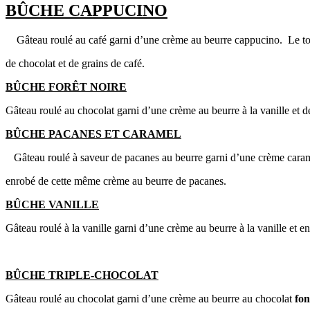
BÛCHE CAPPUCINO
Gâteau roulé au café garni d’une crème au beurre cappucino. Le t
de chocolat et de grains de café.
BÛCHE FORÊT NOIRE
Gâteau roulé au chocolat garni d’une crème au beurre à la vanille et d
BÛCHE PACANES ET CARAMEL
Gâteau roulé à saveur de pacanes au beurre garni d’une crème cara
enrobé de cette même crème au beurre de pacanes.
BÛCHE VANILLE
Gâteau roulé à la vanille garni d’une crème au beurre à la vanille et 
BÛCHE TRIPLE-CHOCOLAT
Gâteau roulé au chocolat garni d’une crème au beurre au chocolat
fon