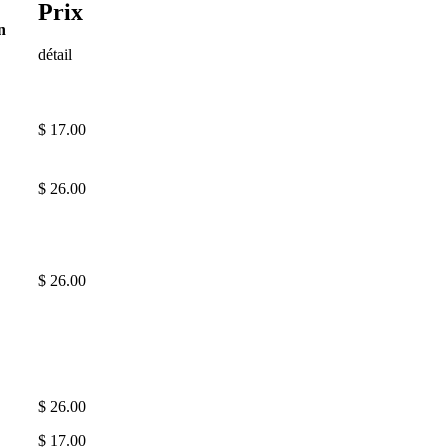
Prix
n
détail
$ 17.00
$ 26.00
$ 26.00
$ 26.00
$ 17.00