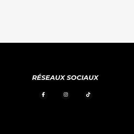
RÉSEAUX SOCIAUX