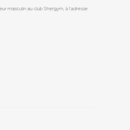
ur masculin au club Shergym, à l’adresse