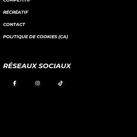
COMPÉTITIF
RÉCRÉATIF
CONTACT
POLITIQUE DE COOKIES (CA)
RÉSEAUX SOCIAUX