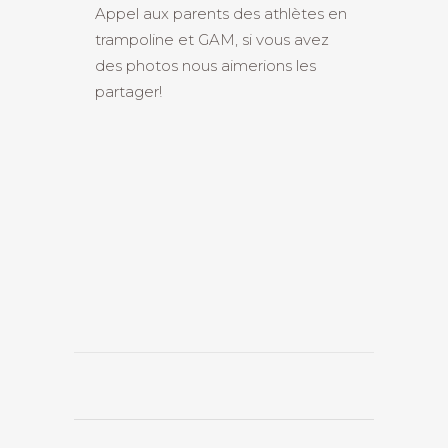
Appel aux parents des athlètes en
trampoline et GAM, si vous avez
des photos nous aimerions les
partager!