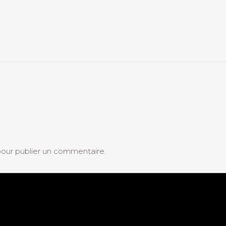
our publier un commentaire.