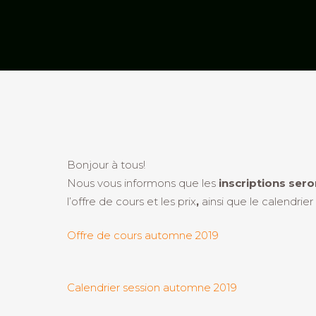
Bonjour à tous!
Nous vous informons que les
inscriptions sero
l’offre de cours et les prix
,
ainsi que le calendrier
Offre de cours automne 2019
Calendrier session automne 2019