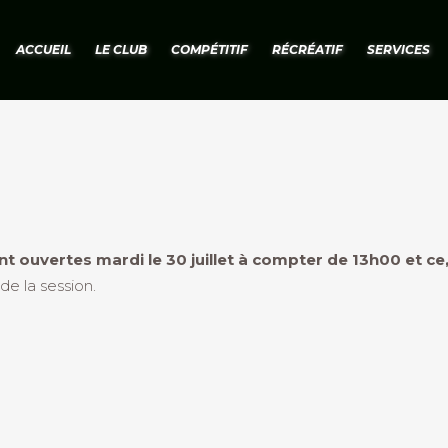
ACCUEIL
LE CLUB
COMPÉTITIF
RÉCRÉATIF
SERVICES
nt ouvertes mardi le 30 juillet à compter de 13h00 et ce
 de la session.