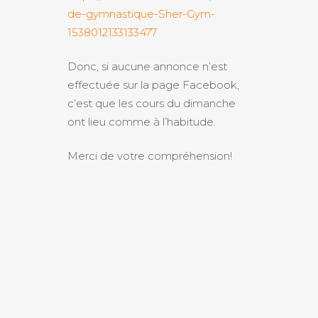
de-gymnastique-Sher-Gym-
1538012133133477
Donc, si aucune annonce n’est
effectuée sur la page Facebook,
c’est que les cours du dimanche
ont lieu comme à l’habitude.
Merci de votre compréhension!