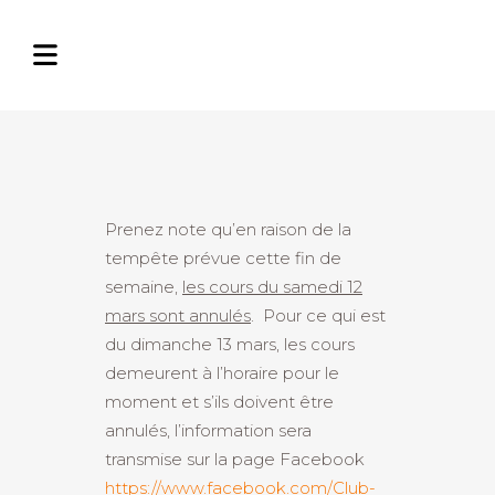
Prenez note qu’en raison de la
tempête prévue cette fin de
semaine,
les cours du samedi 12
mars sont annulés
. Pour ce qui est
du dimanche 13 mars, les cours
demeurent à l’horaire pour le
moment et s’ils doivent être
annulés, l’information sera
transmise sur la page Facebook
https://www.facebook.com/Club-