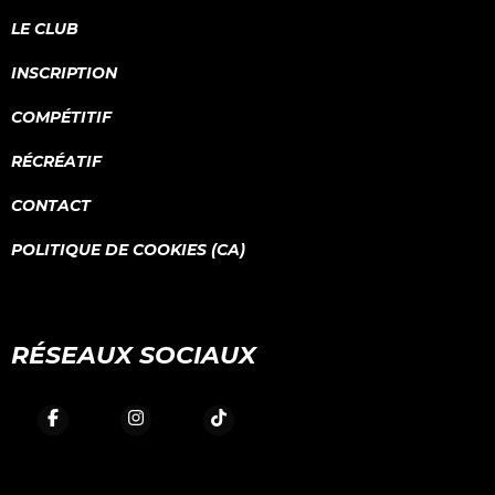
LE CLUB
INSCRIPTION
COMPÉTITIF
RÉCRÉATIF
CONTACT
POLITIQUE DE COOKIES (CA)
RÉSEAUX SOCIAUX